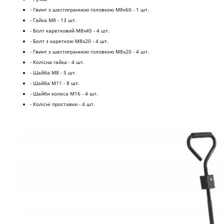
- Гвинт з шестигранною головкою M8x60 - 1 шт.
- Гайка М8 - 13 шт.
- Болт каретковий М8х45 - 4 шт.
- Болт з кареткою М8х20 - 4 шт.
- Гвинт з шестигранною головкою М8х20 - 4 шт.
- Колісна гайка - 4 шт.
- Шайба М8 - 5 шт.
- Шайба М11 - 8 шт.
- Шайби колеса М16 - 4 шт.
- Колісні проставки - 4 шт.