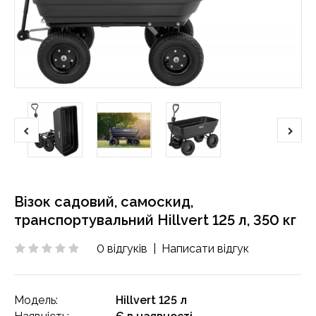
Візок садовий, самоскид,
транспортувальний Hillvert 125 л, 350 кг
0 відгуків
|
Написати відгук
Модель:
Hillvert 125 л