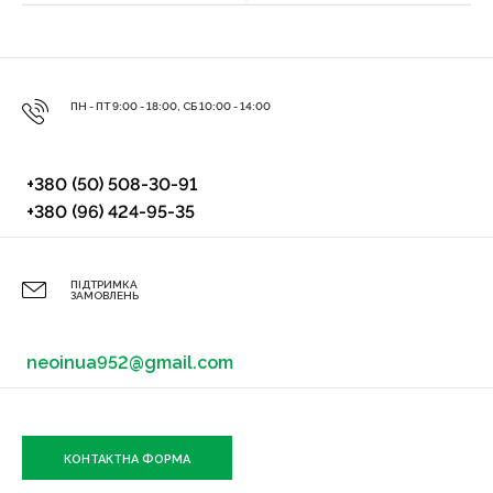
ПН - ПТ 9:00 - 18:00, СБ 10:00 - 14:00
+380 (50) 508-30-91
+380 (96) 424-95-35
ПІДТРИМКА
ЗАМОВЛЕНЬ
neoinua952@gmail.com
КОНТАКТНА ФОРМА