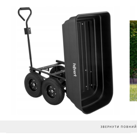
ЗВЕРНУТИ ПОВНИЙ