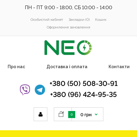
ПН - ПТ 9:00 - 18:00, СБ 10:00 - 14:00
Особистий кабінет
Закладки (0)
Кошик
Оформлення замовлення
Про нас
Доставка і оплата
Контакти
+380 (50) 508-30-91
+380 (96) 424-95-35
0 грн
0