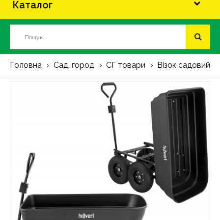
Каталог
Головна
Сад, город
СГ товари
Візок садовий, с