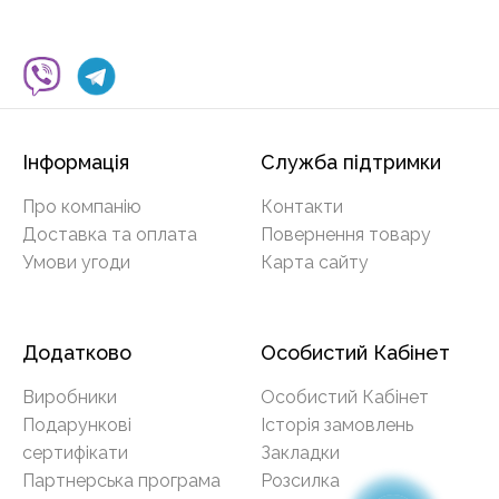
Інформація
Служба підтримки
Про компанію
Контакти
Доставка та оплата
Повернення товару
Умови угоди
Карта сайту
Додатково
Особистий Кабінет
Виробники
Особистий Кабінет
Подарункові
Історія замовлень
сертифікати
Закладки
Партнерська програма
Розсилка