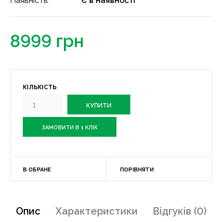
Наявність:
Є в наявності
8999 грн
КІЛЬКІСТЬ
ЗАМОВИТИ В 1 КЛІК
В ОБРАНЕ
ПОРІВНЯТИ
Опис
Характеристики
Відгуків (0)