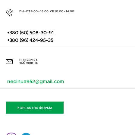
ПН - ПТ 9:00 - 18:00, СБ 10:00 - 14:00
+380 (50) 508-30-91
+380 (96) 424-95-35
ПІДТРИМКА
ЗАМОВЛЕНЬ
neoinua952@gmail.com
КОНТАКТНА ФОРМА