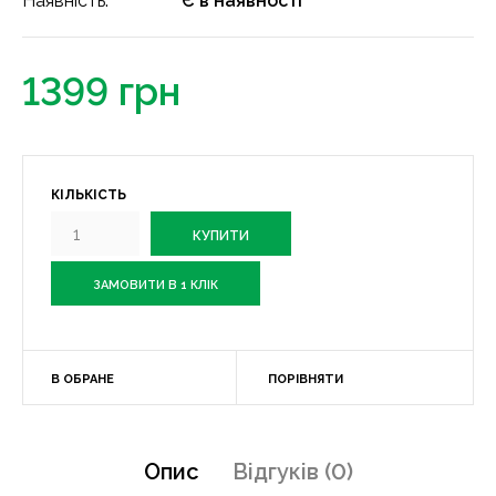
Наявність:
Є в наявності
1399 грн
КІЛЬКІСТЬ
ЗАМОВИТИ В 1 КЛІК
В ОБРАНЕ
ПОРІВНЯТИ
Опис
Відгуків (0)