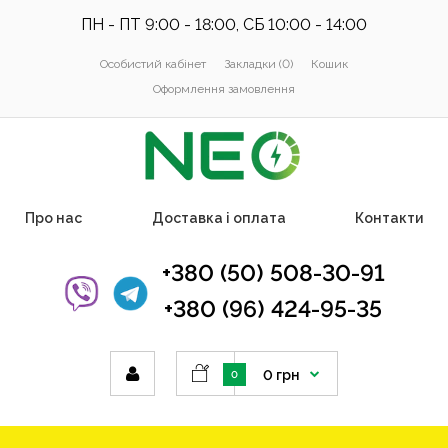
ПН - ПТ 9:00 - 18:00, СБ 10:00 - 14:00
Особистий кабінет
Закладки (0)
Кошик
Оформлення замовлення
Про нас
Доставка і оплата
Контакти
+380 (50) 508-30-91
+380 (96) 424-95-35
0 грн
0