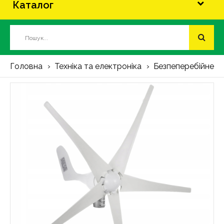
Каталог
Головна
Техніка та електроніка
Безпеперебійне т