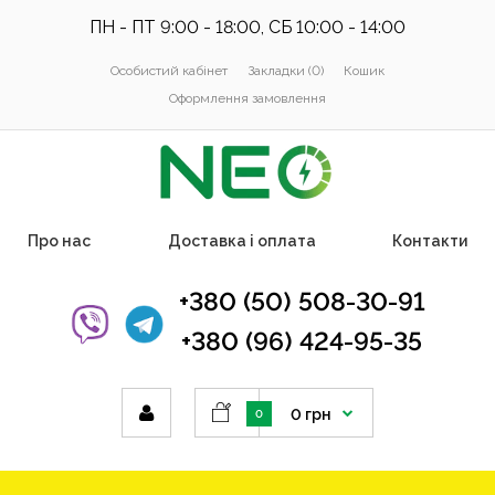
ПН - ПТ 9:00 - 18:00, СБ 10:00 - 14:00
Особистий кабінет
Закладки (0)
Кошик
Оформлення замовлення
Про нас
Доставка і оплата
Контакти
+380 (50) 508-30-91
+380 (96) 424-95-35
0 грн
0