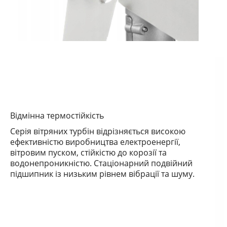
Відмінна термостійкість
Серія вітряних турбін відрізняється високою
ефективністю виробництва електроенергії,
вітровим пуском, стійкістю до корозії та
водонепроникністю.
Стаціонарний подвійний
підшипник із низьким рівнем вібрації та шуму.