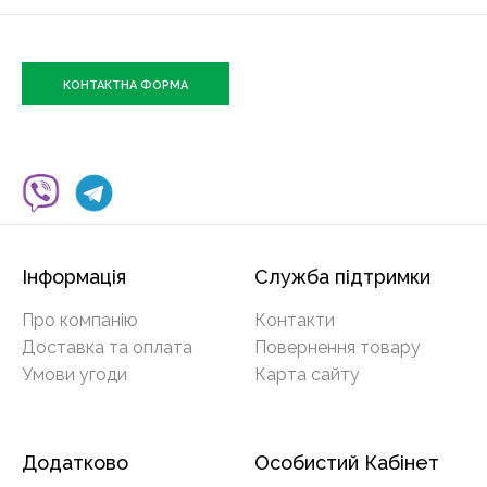
КОНТАКТНА ФОРМА
Інформація
Служба підтримки
Про компанію
Контакти
Доставка та оплата
Повернення товару
Умови угоди
Карта сайту
Додатково
Особистий Кабінет