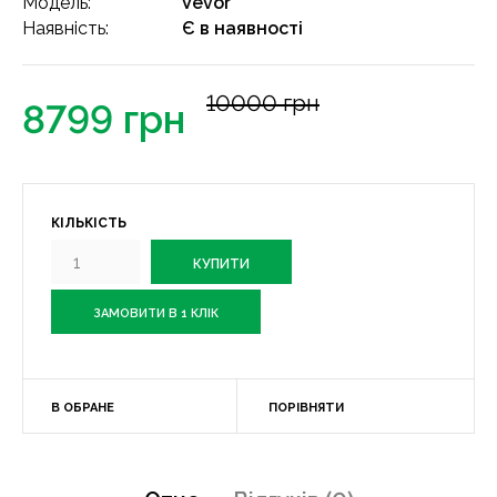
Модель:
Vevor
Наявність:
Є в наявності
10000 грн
8799 грн
КІЛЬКІСТЬ
ЗАМОВИТИ В 1 КЛІК
В ОБРАНЕ
ПОРІВНЯТИ