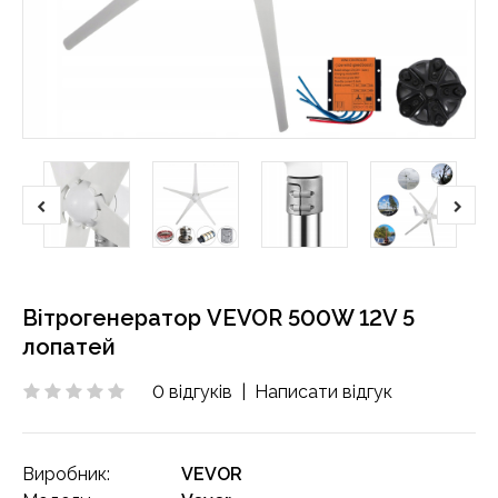
Вітрогенератор VEVOR 500W 12V 5
лопатей
0 відгуків
|
Написати відгук
Виробник:
VEVOR