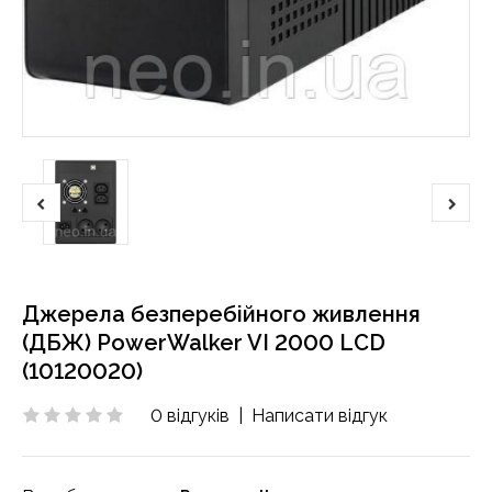
Джерела безперебійного живлення
(ДБЖ) PowerWalker VI 2000 LCD
(10120020)
0 відгуків
|
Написати відгук