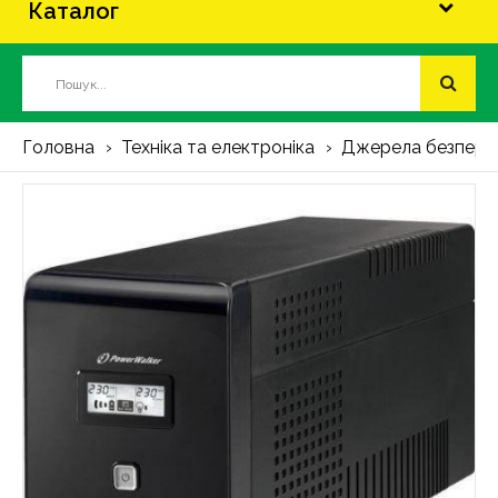
Каталог
Головна
Техніка та електроніка
Джерела безпере