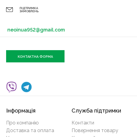
ПІДТРИМКА
ЗАМОВЛЕНЬ
neoinua952@gmail.com
КОНТАКТНА ФОРМА
Інформація
Служба підтримки
Про компанію
Контакти
Доставка та оплата
Повернення товару