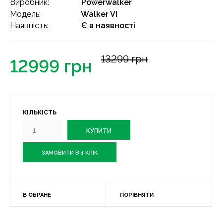
Виробник:
Powerwalker
Модель:
Walker VI
Наявність:
Є в наявності
13299 грн
12999 грн
КІЛЬКІСТЬ
ЗАМОВИТИ В 1 КЛІК
В ОБРАНЕ
ПОРІВНЯТИ