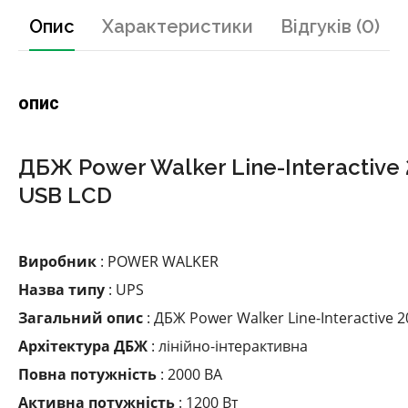
Опис
Характеристики
Відгуків (0)
опис
ДБЖ Power Walker Line-Interactiv
USB LCD
Виробник
: POWER WALKER
Назва типу
: UPS
Загальний опис
: ДБЖ Power Walker Line-Interactive
Архітектура ДБЖ
: лінійно-інтерактивна
Повна потужність
: 2000 ВА
Активна потужність
: 1200 Вт