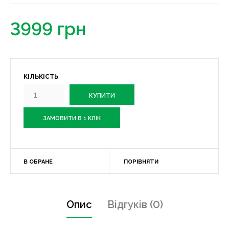
3999 грн
КІЛЬКІСТЬ
ЗАМОВИТИ В 1 КЛІК
В ОБРАНЕ
ПОРІВНЯТИ
Опис
Відгуків (0)