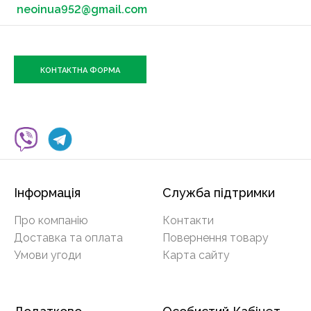
neoinua952@gmail.com
КОНТАКТНА ФОРМА
Інформація
Служба підтримки
Про компанію
Контакти
Доставка та оплата
Повернення товару
Умови угоди
Карта сайту