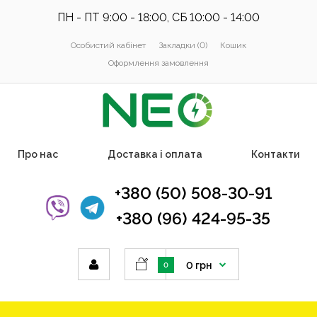
ПН - ПТ 9:00 - 18:00, СБ 10:00 - 14:00
Особистий кабінет
Закладки (0)
Кошик
Оформлення замовлення
Про нас
Доставка і оплата
Контакти
+380 (50) 508-30-91
+380 (96) 424-95-35
0 грн
0