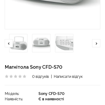
Магнітола Sony CFD-S70
0 відгуків
|
Написати відгук
Модель:
Sony CFD-S70
Наявність:
Є в наявності