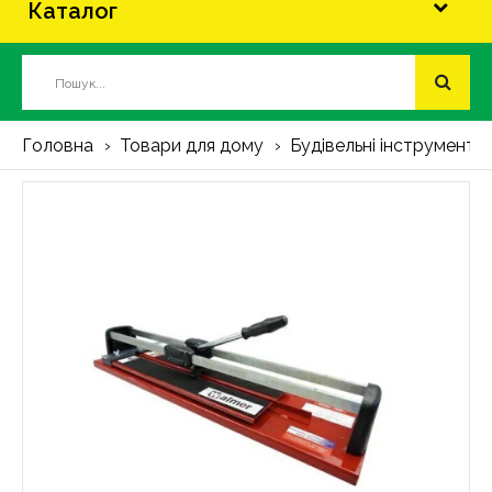
Каталог
Головна
Товари для дому
Будівельні інструменти