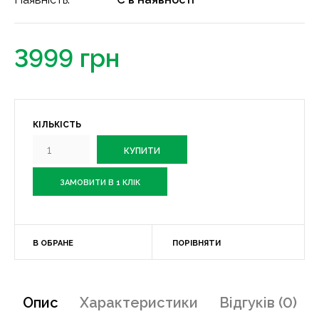
3999 грн
КІЛЬКІСТЬ
ЗАМОВИТИ В 1 КЛІК
В ОБРАНЕ
ПОРІВНЯТИ
Опис
Характеристики
Відгуків (0)