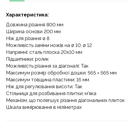
Характеристика:
Довжина різання 800 мм
Ширина основи 200 мм
Ніж для різання ø 8
Можливість заміни ножів на ø 10, ø 12
Напрямні: сталь плоска 20х10 мм
Підшипники: ролик
Можливість різання за діагоналі: Так
Максимум розмір обробної дошки: 565 × 565 мм
Максимум товщина пластини: 16 мм
Ніж для регулювання висоти: Так
Стільниця для розбивання плитки: м'яка
Механізм, що полегшує різання діагональних плиток
Шкала вимірювання в міліметрах