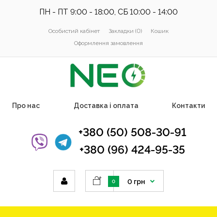
ПН - ПТ 9:00 - 18:00, СБ 10:00 - 14:00
Особистий кабінет
Закладки (0)
Кошик
Оформлення замовлення
Про нас
Доставка і оплата
Контакти
+380 (50) 508-30-91
+380 (96) 424-95-35
0 грн
0