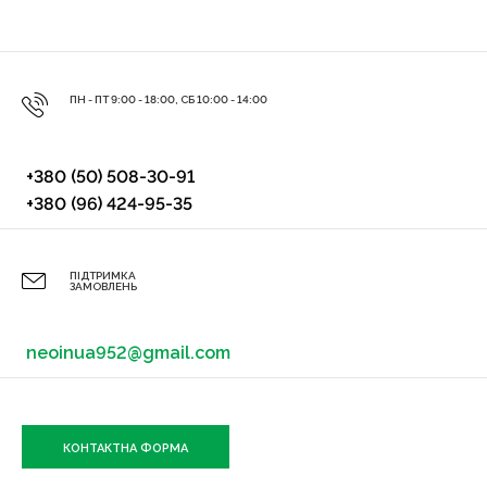
ПН - ПТ 9:00 - 18:00, СБ 10:00 - 14:00
+380 (50) 508-30-91
+380 (96) 424-95-35
ПІДТРИМКА
ЗАМОВЛЕНЬ
neoinua952@gmail.com
КОНТАКТНА ФОРМА