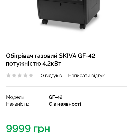
Обігрівач газовий SKIVA GF-42
потужністю 4,2кВт
0 відгуків
|
Написати відгук
Модель:
GF-42
Наявність:
Є в наявності
9999 грн