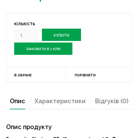
КІЛЬКІСТЬ
ЗАМОВИТИ В 1 КЛІК
В ОБРАНЕ
ПОРІВНЯТИ
Опис
Характеристики
Відгуків (0)
Опис продукту