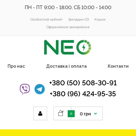
ПН - ПТ 9:00 - 18:00, СБ 10:00 - 14:00
Особистий кабінет
Закладки (0)
Кошик
Оформлення замовлення
Про нас
Доставка і оплата
Контакти
+380 (50) 508-30-91
+380 (96) 424-95-35
0 грн
0