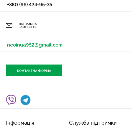
+380 (96) 424-95-35
ПІДТРИМКА
ЗАМОВЛЕНЬ
neoinua952@gmail.com
КОНТАКТНА ФОРМА
Інформація
Служба підтримки