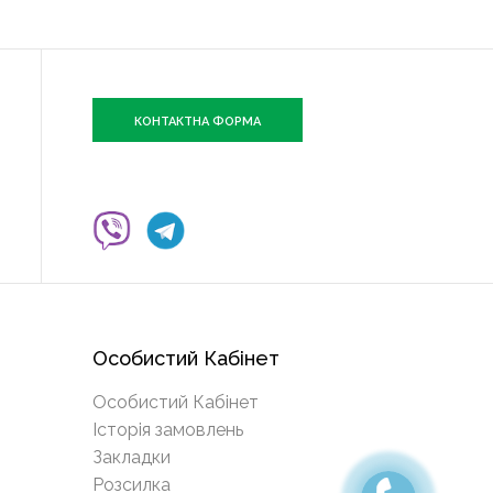
КОНТАКТНА ФОРМА
Особистий Кабінет
Особистий Кабінет
Історія замовлень
Закладки
Розсилка