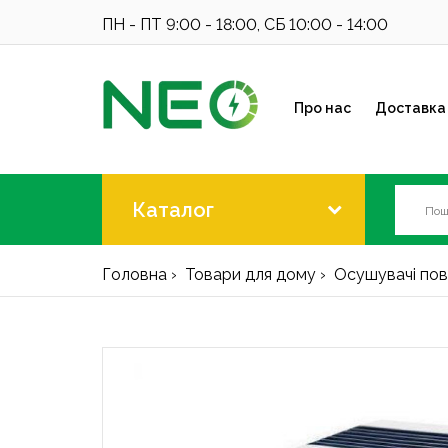
ПН - ПТ 9:00 - 18:00, СБ 10:00 - 14:00
Про нас
Доставка 
Каталог
Головна
Товари для дому
Осушувачі пов