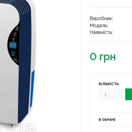
Виробник:
Модель:
Наявність:
0 грн
КІЛЬКІСТЬ
В ОБРАНЕ