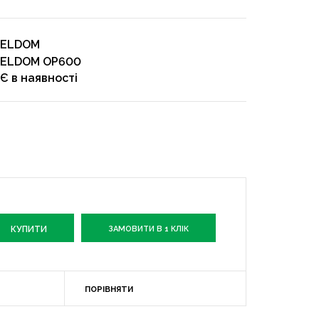
ELDOM
ELDOM OP600
Є в наявності
ЗАМОВИТИ В 1 КЛІК
ПОРІВНЯТИ