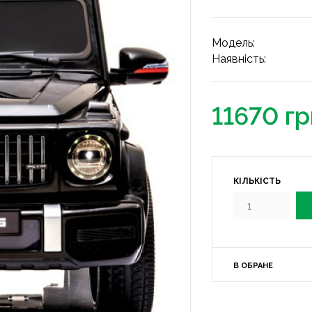
Модель:
Наявність:
11670 гр
КІЛЬКІСТЬ
В ОБРАНЕ