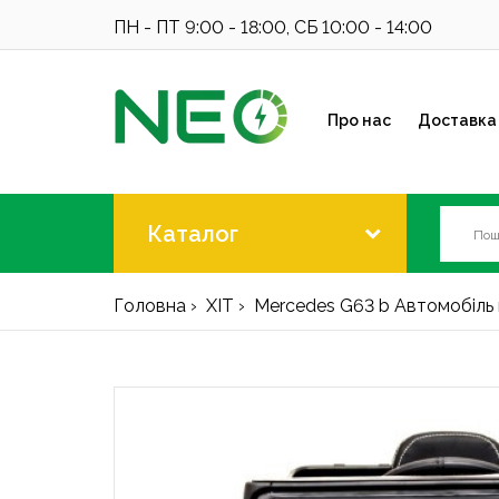
ПН - ПТ 9:00 - 18:00, СБ 10:00 - 14:00
Про нас
Доставка 
Каталог
Головна
ХІТ
Mercedes G63 b Автомобіль н