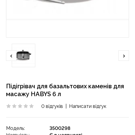
Підігрівач для базальтових каменів для
масажу HABYS 6 л
0 відгуків
|
Написати відгук
Модель:
3500298