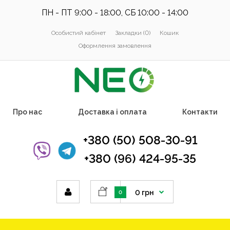
ПН - ПТ 9:00 - 18:00, СБ 10:00 - 14:00
Особистий кабінет
Закладки (0)
Кошик
Оформлення замовлення
Про нас
Доставка і оплата
Контакти
+380 (50) 508-30-91
+380 (96) 424-95-35
0 грн
0