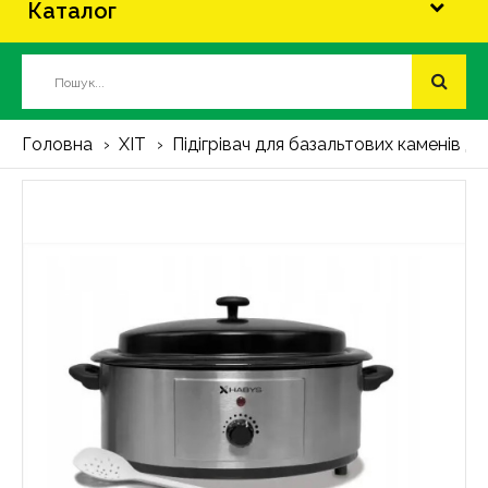
Каталог
Головна
ХІТ
Підігрівач для базальтових каменів 