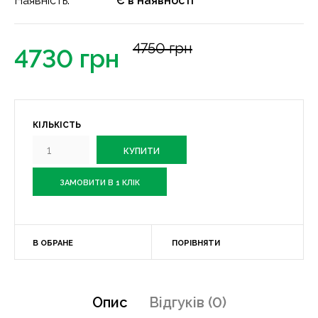
Наявність:
Є в наявності
4750 грн
4730 грн
КІЛЬКІСТЬ
ЗАМОВИТИ В 1 КЛІК
В ОБРАНЕ
ПОРІВНЯТИ
Опис
Відгуків (0)