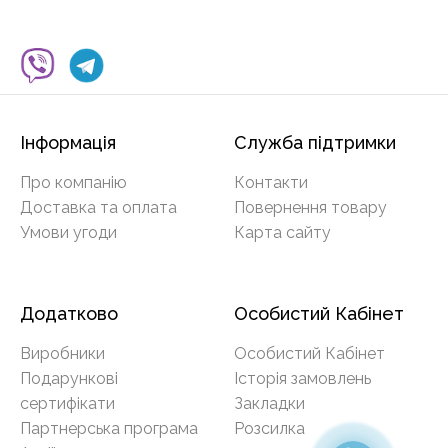
Інформація
Служба підтримки
Про компанію
Контакти
Доставка та оплата
Повернення товару
Умови угоди
Карта сайту
Додатково
Особистий Кабінет
Виробники
Особистий Кабінет
Подарункові
Історія замовлень
сертифікати
Закладки
Партнерська програма
Розсилка