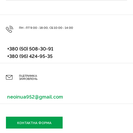
ПН - ПТ 9:00 - 18:00, СБ 10:00 - 14:00
+380 (50) 508-30-91
+380 (96) 424-95-35
ПІДТРИМКА
ЗАМОВЛЕНЬ
neoinua952@gmail.com
КОНТАКТНА ФОРМА