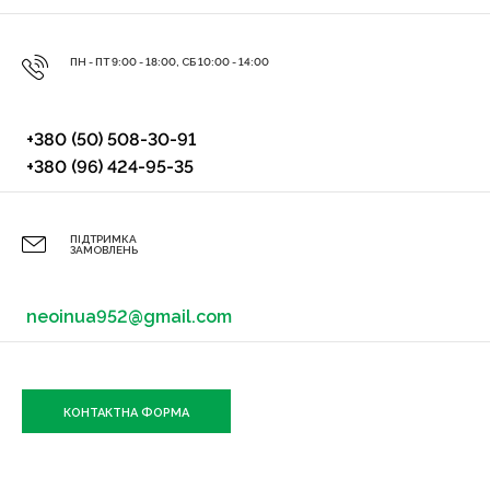
ПН - ПТ 9:00 - 18:00, СБ 10:00 - 14:00
+380 (50) 508-30-91
+380 (96) 424-95-35
ПІДТРИМКА
ЗАМОВЛЕНЬ
neoinua952@gmail.com
КОНТАКТНА ФОРМА