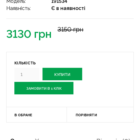
Модель:
191534
Наявність:
Є в наявності
3150 грн
3130 грн
КІЛЬКІСТЬ
ЗАМОВИТИ В 1 КЛІК
В ОБРАНЕ
ПОРІВНЯТИ