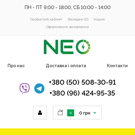
ПН - ПТ 9:00 - 18:00, СБ 10:00 - 14:00
Особистий кабінет
Закладки (0)
Кошик
Оформлення замовлення
Про нас
Доставка і оплата
Контакти
+380 (50) 508-30-91
+380 (96) 424-95-35
0 грн
0