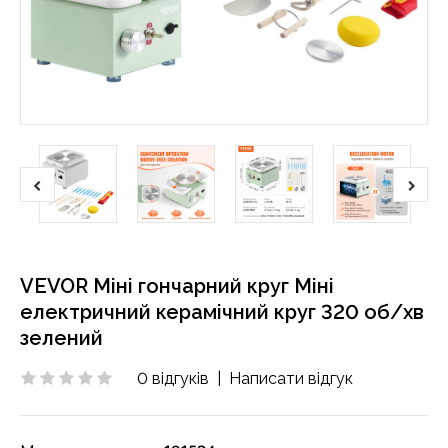
VEVOR Міні гончарний круг Міні
електричний керамічний круг 320 об/хв
зелений
0 відгуків
|
Написати відгук