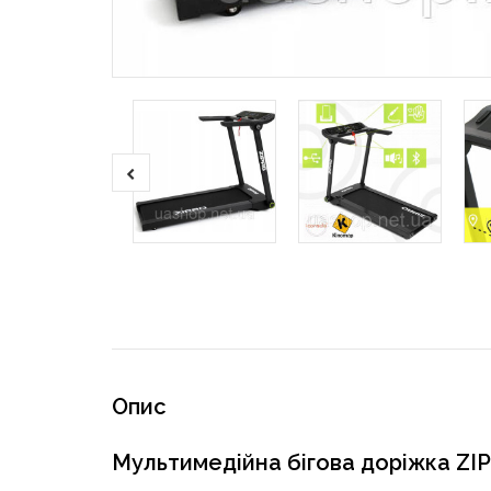
Опис
Мультимедійна бігова доріжка ZIP