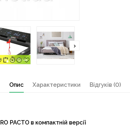
Опис
Характеристики
Відгуків (0)
RO PACTO в компактній версії