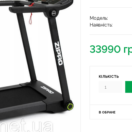
Модель:
Наявність:
33990 г
КІЛЬКІСТЬ
В ОБРАНЕ