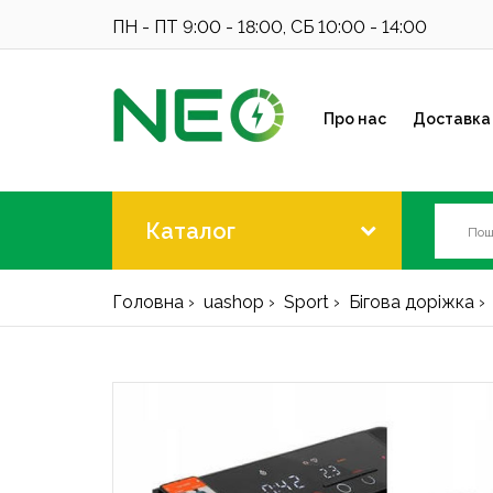
ПН - ПТ 9:00 - 18:00, СБ 10:00 - 14:00
Про нас
Доставка 
Каталог
Головна
uashop
Sport
Бігова доріжка