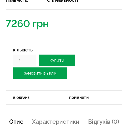
Наявність:
Є в наявності
7260 грн
КІЛЬКІСТЬ
ЗАМОВИТИ В 1 КЛІК
В ОБРАНЕ
ПОРІВНЯТИ
Опис
Характеристики
Відгуків (0)