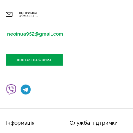
ПІДТРИМКА
ЗАМОВЛЕНЬ
neoinua952@gmail.com
КОНТАКТНА ФОРМА
Інформація
Служба підтримки