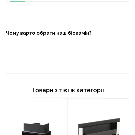
Чому варто обрати наш біокамін?
Товари з тієї ж категорії