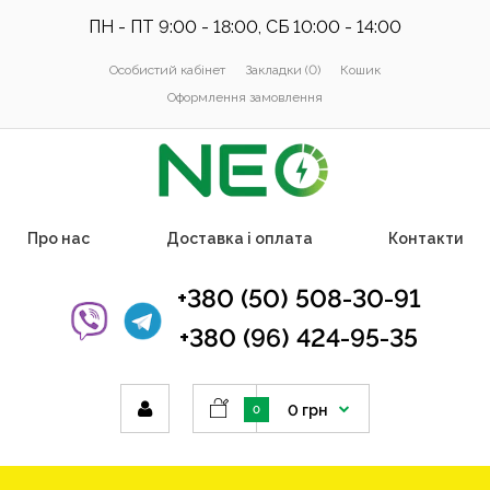
ПН - ПТ 9:00 - 18:00, СБ 10:00 - 14:00
Особистий кабінет
Закладки (0)
Кошик
Оформлення замовлення
Про нас
Доставка і оплата
Контакти
+380 (50) 508-30-91
+380 (96) 424-95-35
0 грн
0