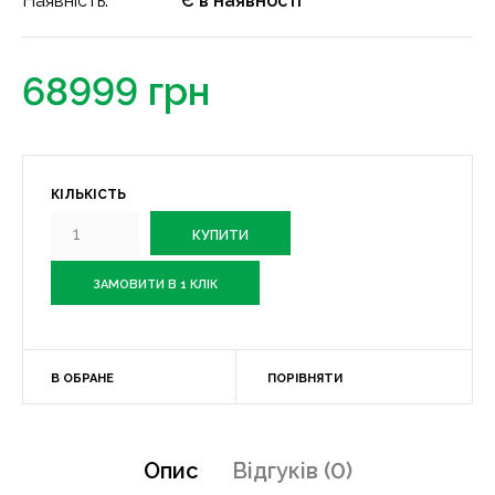
Наявність:
Є в наявності
68999 грн
КІЛЬКІСТЬ
ЗАМОВИТИ В 1 КЛІК
В ОБРАНЕ
ПОРІВНЯТИ
Опис
Відгуків (0)