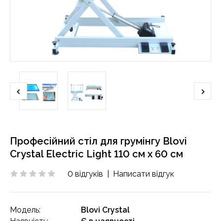
Професійний стіл для грумінгу Blovi
Crystal Electric Light 110 см х 60 см
0 відгуків
|
Написати відгук
Модель:
Blovi Crystal