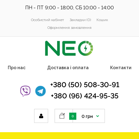
ПН - ПТ 9:00 - 18:00, СБ 10:00 - 14:00
Особистий кабінет
Закладки (0)
Кошик
Оформлення замовлення
Про нас
Доставка і оплата
Контакти
+380 (50) 508-30-91
+380 (96) 424-95-35
0 грн
0