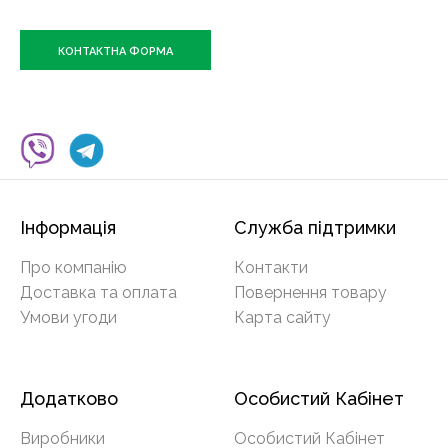
КОНТАКТНА ФОРМА
Інформація
Служба підтримки
Про компанію
Контакти
Доставка та оплата
Повернення товару
Умови угоди
Карта сайту
Додатково
Особистий Кабінет
Виробники
Особистий Кабінет