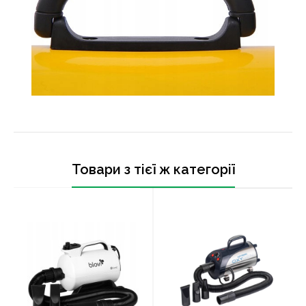
Товари з тієї ж категорії