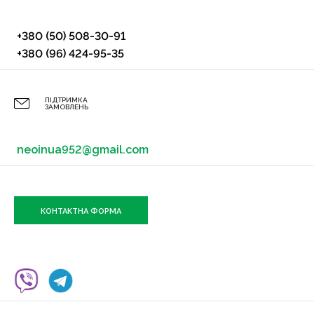
+380 (50) 508-30-91
+380 (96) 424-95-35
ПІДТРИМКА
ЗАМОВЛЕНЬ
neoinua952@gmail.com
КОНТАКТНА ФОРМА