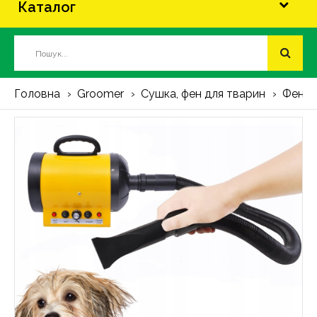
Каталог
Головна
Groomer
Сушка, фен для тварин
Фен, 