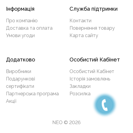
Інформація
Служба підтримки
Про компанію
Контакти
Доставка та оплата
Повернення товару
Умови угоди
Карта сайту
Додатково
Особистий Кабінет
Виробники
Особистий Кабінет
Подарункові
Історія замовлень
сертифікати
Закладки
Партнерська програма
Розсилка
Акції
NEO © 2026