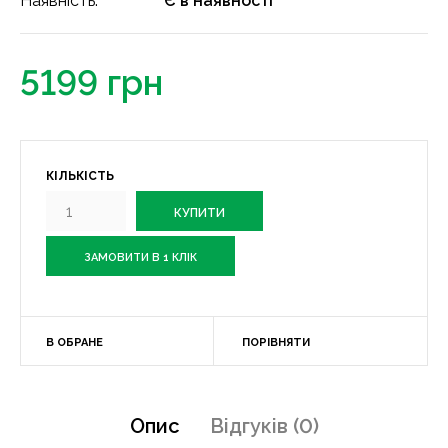
Наявність:
Є в наявності
5199 грн
КІЛЬКІСТЬ
ЗАМОВИТИ В 1 КЛІК
В ОБРАНЕ
ПОРІВНЯТИ
Опис
Відгуків (0)