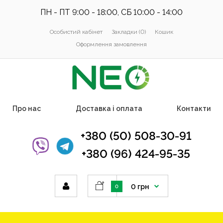
ПН - ПТ 9:00 - 18:00, СБ 10:00 - 14:00
Особистий кабінет
Закладки (0)
Кошик
Оформлення замовлення
Про нас
Доставка і оплата
Контакти
+380 (50) 508-30-91
+380 (96) 424-95-35
0 грн
0