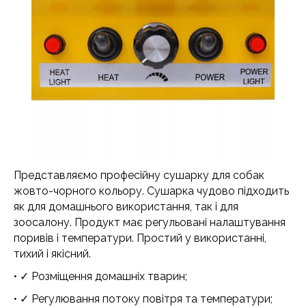
Представляємо професійну сушарку для собак
жовто-чорного кольору. Сушарка чудово підходить
як для домашнього використання, так і для
зоосалону. Продукт має регульовані налаштування
поривів і температури. Простий у використанні,
тихий і якісний.
• ✓ Розміщення домашніх тварин;
• ✓ Регулювання потоку повітря та температури;