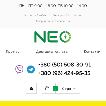
ПН - ПТ 9:00 - 18:00, СБ 10:00 - 14:00
Особистий кабінет
Закладки (0)
Кошик
Оформлення замовлення
Про нас
Доставка і оплата
Контакти
+380 (50) 508-30-91
+380 (96) 424-95-35
0 грн
0