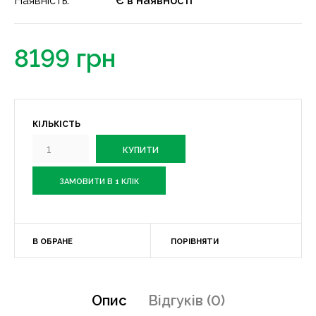
Наявність:
Є в наявності
8199 грн
КІЛЬКІСТЬ
ЗАМОВИТИ В 1 КЛІК
В ОБРАНЕ
ПОРІВНЯТИ
Опис
Відгуків (0)