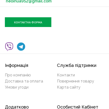
neoinua952@gmail.com
КОНТАКТНА ФОРМА
Інформація
Служба підтримки
Про компанію
Контакти
Доставка та оплата
Повернення товару
Умови угоди
Карта сайту
Додатково
Особистий Кабінет