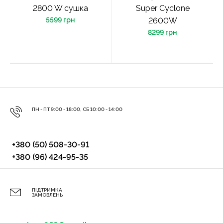
2800 W сушка
Super Cyclone
5599 грн
2600W
8299 грн
ПН - ПТ 9:00 - 18:00, СБ 10:00 - 14:00
+380 (50) 508-30-91
+380 (96) 424-95-35
ПІДТРИМКА
ЗАМОВЛЕНЬ