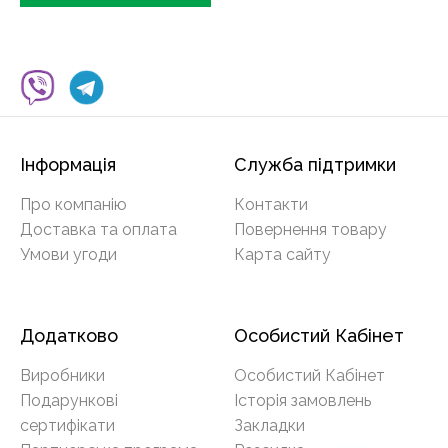
Інформація
Служба підтримки
Про компанію
Контакти
Доставка та оплата
Повернення товару
Умови угоди
Карта сайту
Додатково
Особистий Кабінет
Виробники
Особистий Кабінет
Подарункові
Історія замовлень
сертифікати
Закладки