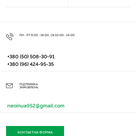
ПН - ПТ 9:00 - 18:00, СБ 10:00 - 14:00
+380 (50) 508-30-91
+380 (96) 424-95-35
ПІДТРИМКА
ЗАМОВЛЕНЬ
neoinua952@gmail.com
КОНТАКТНА ФОРМА