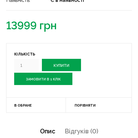
Наявність:
Є в наявності
13999 грн
КІЛЬКІСТЬ
ЗАМОВИТИ В 1 КЛІК
В ОБРАНЕ
ПОРІВНЯТИ
Опис
Відгуків (0)