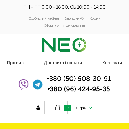
ПН - ПТ 9:00 - 18:00, СБ 10:00 - 14:00
Особистий кабінет
Закладки (0)
Кошик
Оформлення замовлення
Про нас
Доставка і оплата
Контакти
+380 (50) 508-30-91
+380 (96) 424-95-35
0 грн
0