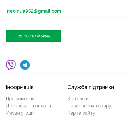
neoinua952@gmail.com
КОНТАКТНА ФОРМА
Інформація
Служба підтримки
Про компанію
Контакти
Доставка та оплата
Повернення товару
Умови угоди
Карта сайту