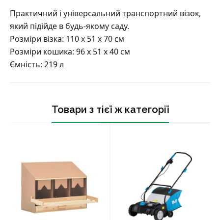
Практичний і універсальний транспортний візок,
який підійде в будь-якому саду.
Розміри візка: 110 x 51 x 70 см
Розміри кошика: 96 x 51 x 40 см
Ємність: 219 л
Товари з тієї ж категорії