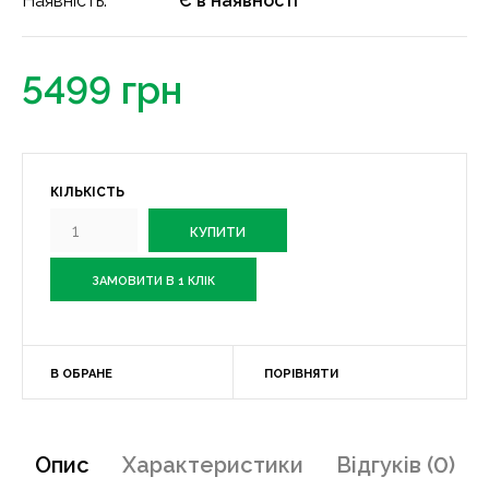
Наявність:
Є в наявності
5499 грн
КІЛЬКІСТЬ
ЗАМОВИТИ В 1 КЛІК
В ОБРАНЕ
ПОРІВНЯТИ
Опис
Характеристики
Відгуків (0)