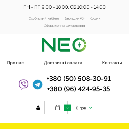
ПН - ПТ 9:00 - 18:00, СБ 10:00 - 14:00
Особистий кабінет
Закладки (0)
Кошик
Оформлення замовлення
Про нас
Доставка і оплата
Контакти
+380 (50) 508-30-91
+380 (96) 424-95-35
0 грн
0